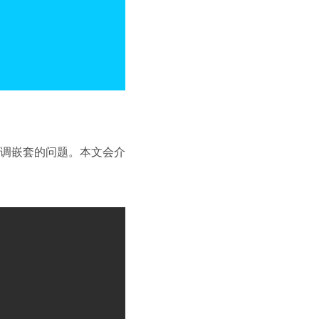
调嵌套的问题。本文会介