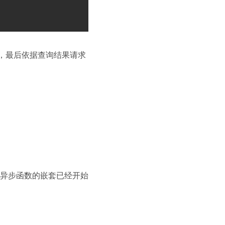
，最后依据查询结果请求
异步函数的嵌套已经开始