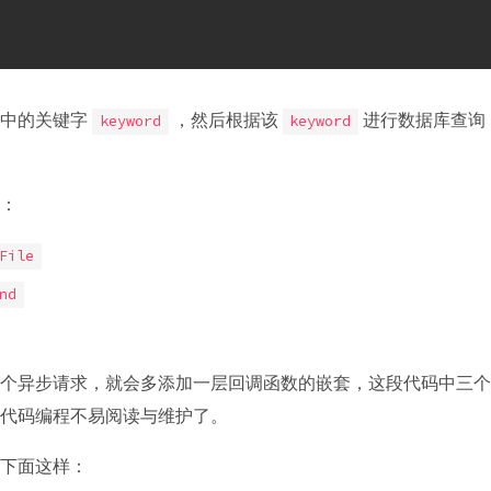
件中的关键字
，然后根据该
进行数据库查询
keyword
keyword
：
File
nd
个异步请求，就会多添加一层回调函数的嵌套，这段代码中三个
代码编程不易阅读与维护了。
下面这样：