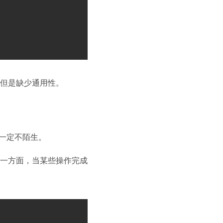
但是缺少通用性。
一定不陌生。
一方面，当某些操作完成