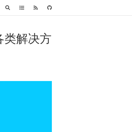
的各类解决方