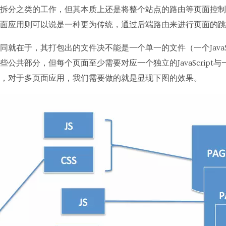
拆分之类的工作，但其本质上还是将整个站点的路由等页面控制
面应用则可以说是一种更为传统，通过后端路由来进行页面的跳
就在于，其打包出的文件决不能是一个单一的文件（一个JavaScr
公共部分，但每个页面至少需要对应一个独立的JavaScript与
，对于多页面应用，我们需要做的就是显现下图的效果。