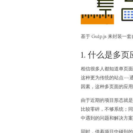
基于 Gulp.js 来
1. 什么是多页
相信很多人都知道单页面应用S
这种更为传统的站点——
因素，这种多页面的应用
由于近期的项目形态就是
比较零碎，不够系统；同
中遇到的问题和解决方案
同时，借着项目中碰到的