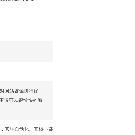
能对网站资源进行优
不仅可以很愉快的编
，实现自动化。其核心部