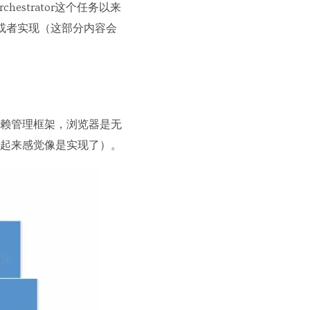
chestrator这个任务以来
理或者实现（这部分内容会
赖管理框架，浏览器是无
起来感觉像是实现了）。