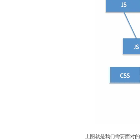
上图就是我们需要面对的繁