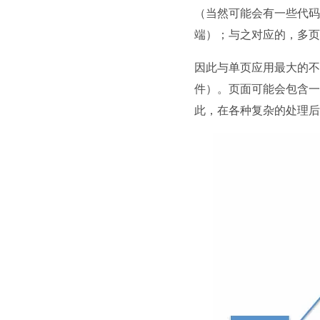
（当然可能会有一些代码
端）；与之对应的，多页
因此与单页应用最大的不同
件）。页面可能会包含一些
此，在各种复杂的处理后