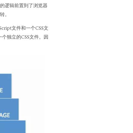
的逻辑前置到了浏览器
转。
ipt文件和一个CSS文
一个独立的CSS文件。因