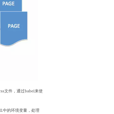
文件，通过babel来使
L中的环境变量，处理