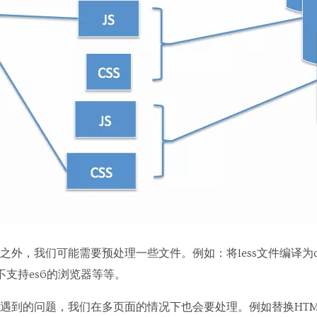
外，我们可能需要预处理一些文件。例如：将less文件编译为css
不支持es6的浏览器等等。
遇到的问题，我们在多页面的情况下也会要处理。例如替换HTM