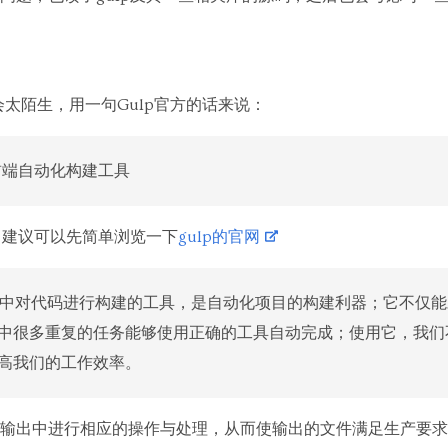
会太陌生，用一句Gulp官方的话来说：
前端自动化构建工具
p，建议可以先简单浏览一下
gulp的官网
过程中对代码进行构建的工具，是自动化项目的构建利器；它不仅
中很多重复的任务能够使用正确的工具自动完成；使用它，我们
高我们的工作效率。
输出中进行相应的操作与处理，从而使输出的文件满足生产要求