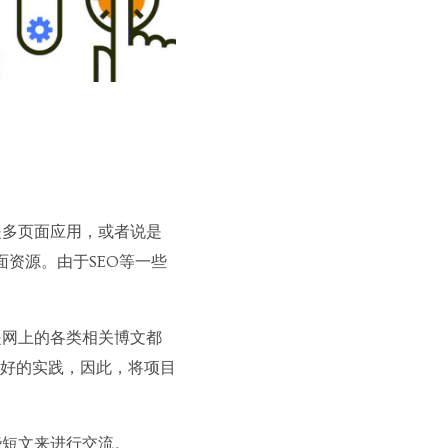
对的就是多页面应用，或者说是
面资源。由于SEO等一些
是网上的各类相关博文都
好的实践，因此，将项目
些短文来进行交流。