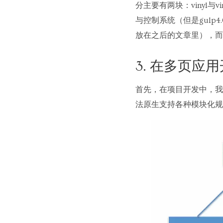
分主要有两块：vinyl与vi
与控制系统（但是gul
放在之后的文章里），而
3. 在多页
首先，在项目开发中，我
法原生支持各种模块化规