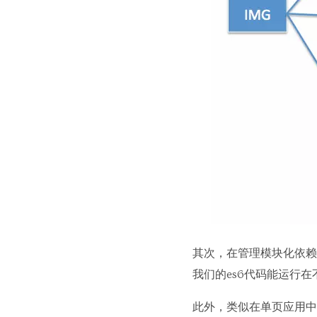
其次，在管理模块化依赖之
我们的es6代码能运行在
此外，类似在单页应用中