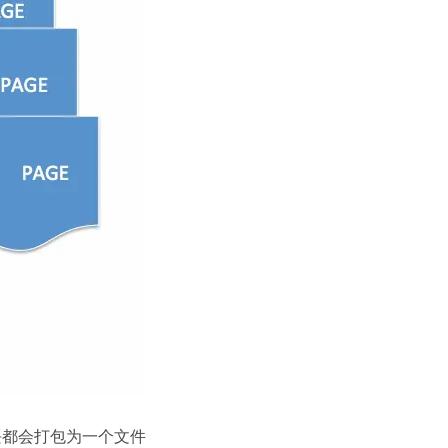
模块都会打包为一个文件