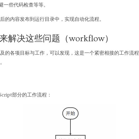
规避一些代码检查等等。
后的内容发布到运行目录中，实现自动化流程。
lp来解决这些问题（workflow）
及的各项目标与工作，可以发现，这是一个紧密相接的工作流程（wo
。
Script部分的工作流程：