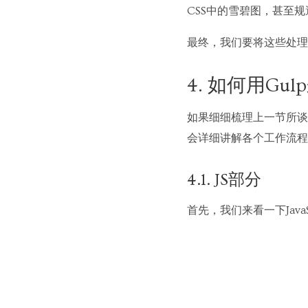
CSS中的雪碧图，甚至
最终，我们要将这些处理
4. 如何用Gu
如果细细梳理上一节所谈
会详细讲解各个工作流程
4.1. JS部分
首先，我们来看一下Java