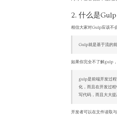
2. 什么是Gulp
相信大家对Gulp应该不
Gulp就是基于流的
如果你完全不了解gul
gulp是前端开发
化，而且在开发过程
写代码，而且大大提
开发者可以在文件读取与