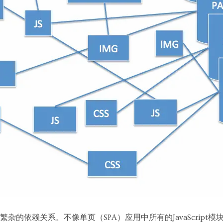
杂的依赖关系。不像单页（SPA）应用中所有的JavaScript