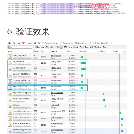
6. 验证效果