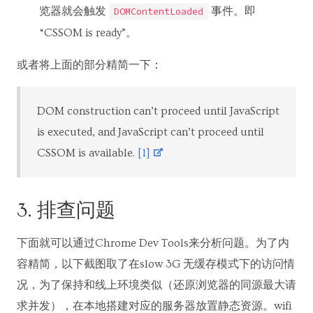
览器就会触发
事件。即
DOMContentLoaded
“CSSOM is ready”。
或者将上面的部分精简一下：
DOM construction can’t proceed until JavaScript
is executed, and JavaScript can’t proceed until
CSSOM is available.
[1]
3. 排查问题
下面就可以通过Chrome Dev Tools来分析问题。为了内
容精简，以下截图取了在slow 3G 无缓存模式下的访问情
况，为了保持和线上环境类似（还原浏览器的同源最大请
求并发），在本地搭建对应的服务器放置静态资源。wifi