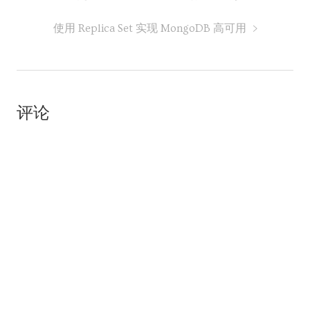
使用 Replica Set 实现 MongoDB 高可用
评论