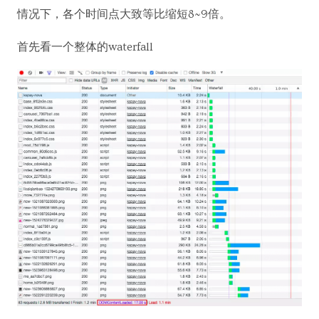
情况下，各个时间点大致等比缩短8~9倍。
首先看一个整体的waterfall