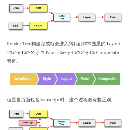
Render Tree构建完成就会进入到我们非常熟悉的 Layout
–%&-g-t%%&-g-t% Paint –%&-g-t%%&-g-t% Composite
管道。
但是当页面包含Javascript时，这个过程会有些区别。