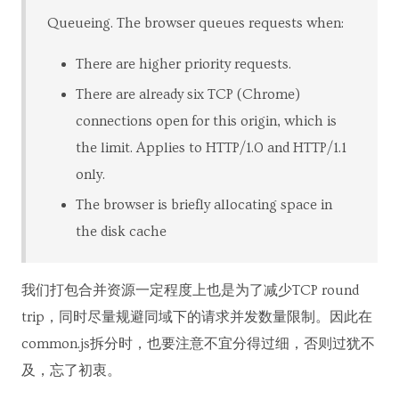
Queueing. The browser queues requests when:
There are higher priority requests.
There are already six TCP (Chrome)
connections open for this origin, which is
the limit. Applies to HTTP/1.0 and HTTP/1.1
only.
The browser is briefly allocating space in
the disk cache
我们打包合并资源一定程度上也是为了减少TCP round
trip，同时尽量规避同域下的请求并发数量限制。因此在
common.js拆分时，也要注意不宜分得过细，否则过犹不
及，忘了初衷。