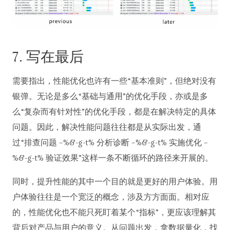
7. 写在最后
需要指出，性能优化也许有一些“基本准则”，但绝对没有
银弹。无论是多么“基础与通用”的优化手段，亦或是多
么“复杂而有针对性”的优化手段，都是在解决特定的具体
问题。因此，解决性能问题往往都是从实际出发，通
过“排查问题 –%&-g-t% 分析诊断 –%&-g-t% 实施优化 –
%&-g-t% 验证效果”这样一条不断循环的路径来开展的。
同时，提升性能的其中一个目的就是更好的用户体验。用
户体验往往是一个宽泛的概念，涉及方方面面。相对应
的，性能优化也不能只死盯着某个“指标”，更应该理解其
背后对产品与用户的意义。从问题出发，拿数据量化，找