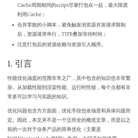
Cache周期相同的script尽量打包在一起，最大限度
利用Cache；
合并零散的小脚本，避免触发浏览器并发请求限制
后，资源请求串行，TTFB叠加等待时间；
注意打包后的资源依赖与资源引入顺序。
1. 引言
性能优化涵盖的范围非常之广，其中包含的知识也非常繁
杂。从加载性能到渲染性能、运行时性能，每个点都有非
常多可以学习与实践的知识。
优化问题包含方方面面，优化手段也依场景和具体问题而
定。因此，本文并不是一个泛而全的概览文章，而是以之
前的一次对于业务产品的简单优化（主要是