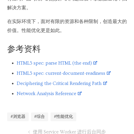
解决方案。
在实际环境下，面对有限的资源和各种限制，创造最大的
价值。性能优化更是如此。
参考资料
HTML5 spec: parse HTML (the end)
HTML5 spec: current-document-readiness
Deciphering the Critical Rendering Path
Network Analysis Reference
#浏览器
#综合
#性能优化
使用 Service Worker 进行后台同步