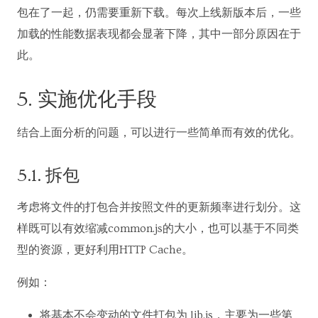
包在了一起，仍需要重新下载。每次上线新版本后，一些
加载的性能数据表现都会显著下降，其中一部分原因在于
此。
5. 实施优化手段
结合上面分析的问题，可以进行一些简单而有效的优化。
5.1. 拆包
考虑将文件的打包合并按照文件的更新频率进行划分。这
样既可以有效缩减common.js的大小，也可以基于不同类
型的资源，更好利用HTTP Cache。
例如：
将基本不会变动的文件打包为 lib.js，主要为一些第