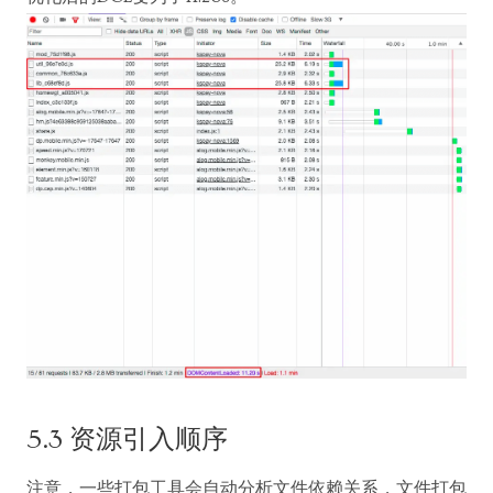
5.3 资源引入顺序
注意，一些打包工具会自动分析文件依赖关系，文件打包