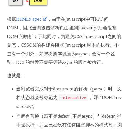
根据
HTML5 spec
，由于在Javascript中可以访问
DOM，因此当浏览器解析页面遇到Javascript后会阻塞
DOM 的解析；于此同时，为避免CSS与Javascript之间的
竞态，CSSOM的构建会阻塞 Javascript 脚本的执行。不
过有一个例外，如果将脚本设置为async，会有一个区
别，DCL的触发不需要等待async的脚本被执行。
也就是：
当浏览器完成对于document的解析（parse）时，文
档状态就会被标记为
。即 “DOM tree
interactive
is ready”。
当所有普通（既不是defer也不是async）与defer的脚
本被执行，并且已经没有任何阻塞脚本的样式时，浏