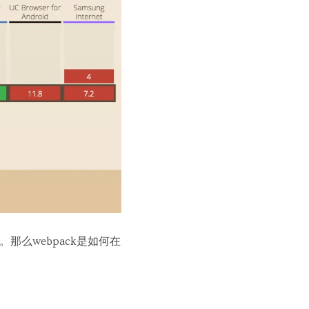
那么webpack是如何在