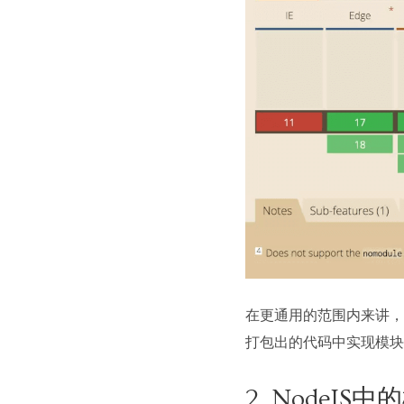
在更通用的范围内来讲，浏
打包出的代码中实现模块
2. NodeJS