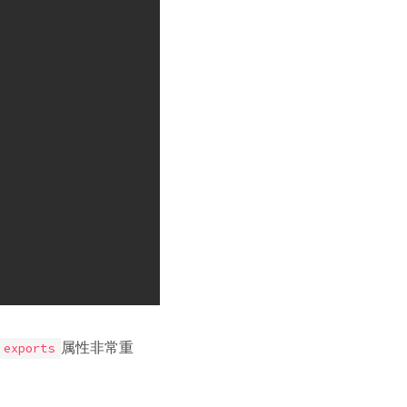
属性非常重
exports