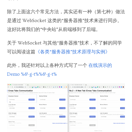
除了上面这六个常见方法，其实还有一种（第七种）做法
是通过 WebSocket 这类的“服务器推”技术来进行同步。
这好比将我们的“中央站”从前端移到了后端。
关于 WebSocket 与其他“服务器推”技术，不了解的同学
可以阅读这篇
《各类“服务器推”技术原理与实例》
此外，我还针对以上各种方式写了一个
在线演示的
Demo %&-g-t%%&-g-t%