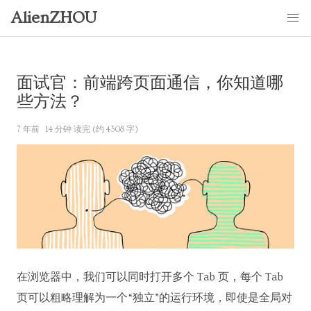
AlienZHOU
面试官：前端跨页面通信，你知道哪
些方法？
7 年前
14 分钟 读完 (约 4308 字)
在浏览器中，我们可以同时打开多个 Tab 页，每个 Tab
页可以粗略理解为一个“独立”的运行环境，即使是全局对