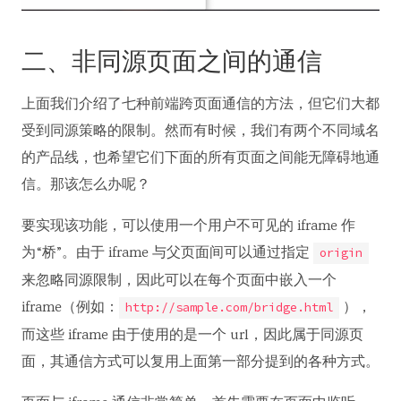
二、非同源页面之间的通信
上面我们介绍了七种前端跨页面通信的方法，但它们大都
受到同源策略的限制。然而有时候，我们有两个不同域名
的产品线，也希望它们下面的所有页面之间能无障碍地通
信。那该怎么办呢？
要实现该功能，可以使用一个用户不可见的 iframe 作
为“桥”。由于 iframe 与父页面间可以通过指定
origin
来忽略同源限制，因此可以在每个页面中嵌入一个
iframe（例如：
），
http://sample.com/bridge.html
而这些 iframe 由于使用的是一个 url，因此属于同源页
面，其通信方式可以复用上面第一部分提到的各种方式。