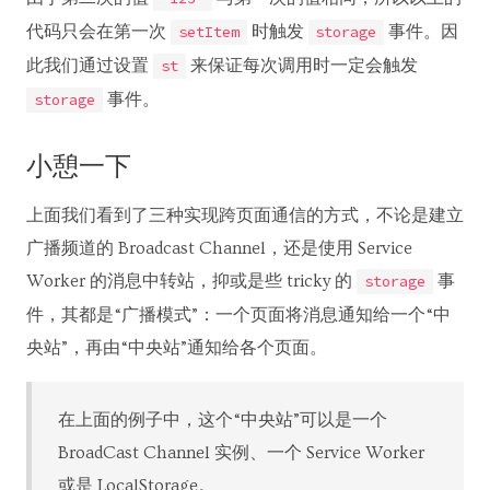
代码只会在第一次
时触发
事件。因
setItem
storage
此我们通过设置
来保证每次调用时一定会触发
st
事件。
storage
小憩一下
上面我们看到了三种实现跨页面通信的方式，不论是建立
广播频道的 Broadcast Channel，还是使用 Service
Worker 的消息中转站，抑或是些 tricky 的
事
storage
件，其都是“广播模式”：一个页面将消息通知给一个“中
央站”，再由“中央站”通知给各个页面。
在上面的例子中，这个“中央站”可以是一个
BroadCast Channel 实例、一个 Service Worker
或是 LocalStorage。