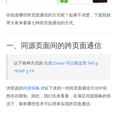
你知道哪些跨页面通信的方式呢？如果不清楚，下面我就
带大家来看看七种跨页面通信的方式。
一、同源页面间的跨页面通信
以下各种方式的
在线 Demo 可以戳这里 %&-g-
t%%&-g-t%
浏览器的
同源策略
在下述的一些跨页面通信方法中依
然存在限制。因此，我们先来看看，在满足同源策略的情
况下，都有哪些技术可以用来实现跨页面通信。