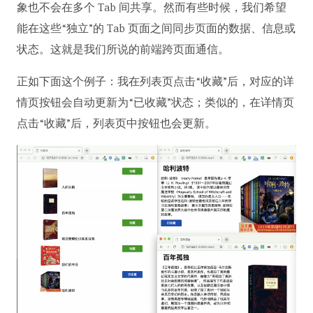
象也不会在多个 Tab 间共享。然而有些时候，我们希望
能在这些“独立”的 Tab 页面之间同步页面的数据、信息或
状态。这就是我们所说的前端跨页面通信。
正如下面这个例子：我在列表页点击“收藏”后，对应的详
情页按钮会自动更新为“已收藏”状态；类似的，在详情页
点击“收藏”后，列表页中按钮也会更新。