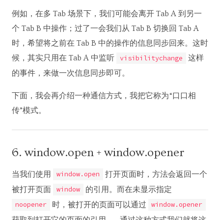
例如，在多 Tab 场景下，我们可能会离开 Tab A 到另一
个 Tab B 中操作；过了一会我们从 Tab B 切换回 Tab A
时，希望将之前在 Tab B 中的操作的信息同步回来。这时
候，其实只用在 Tab A 中监听
这样
visibilitychange
的事件，来做一次信息同步即可。
下面，我会再介绍一种通信方式，我把它称为“口口相
传”模式。
6. window.open + window.opener
当我们使用
打开页面时，方法会返回一个
window.open
被打开页面
的引用。而在未显示指定
window
时，被打开的页面可以通过
noopener
window.opener
获取到打开它的页面的引用 —— 通过这种方式我们就将这