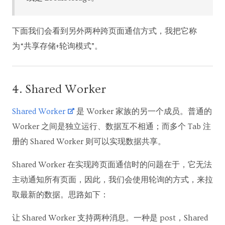
下面我们会看到另外两种跨页面通信方式，我把它称
为“共享存储+轮询模式”。
4. Shared Worker
Shared Worker
是 Worker 家族的另一个成员。普通的
Worker 之间是独立运行、数据互不相通；而多个 Tab 注
册的 Shared Worker 则可以实现数据共享。
Shared Worker 在实现跨页面通信时的问题在于，它无法
主动通知所有页面，因此，我们会使用轮询的方式，来拉
取最新的数据。思路如下：
让 Shared Worker 支持两种消息。一种是 post，Shared