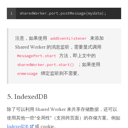
1
sharedWorker.port.postMessage(mydata);
注意，如果使用
来添加
addEventListener
Shared Worker 的消息监听，需要显式调用
方法，即上文中的
MessagePort.start
；如果使用
sharedWorker.port.start()
绑定监听则不需要。
onmessage
5. IndexedDB
除了可以利用 Shared Worker 来共享存储数据，还可以
使用其他一些“全局性”（支持跨页面）的存储方案。例如
IndexedDB
或 cookie。