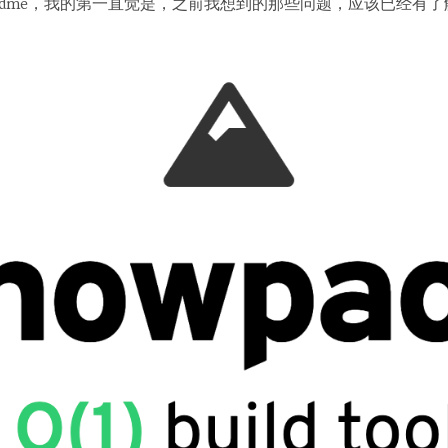
eadme，我的第一直觉是，之前我想到的那些问题，应该已经有