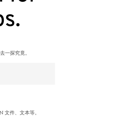
去一探究竟。
SON 文件、文本等。