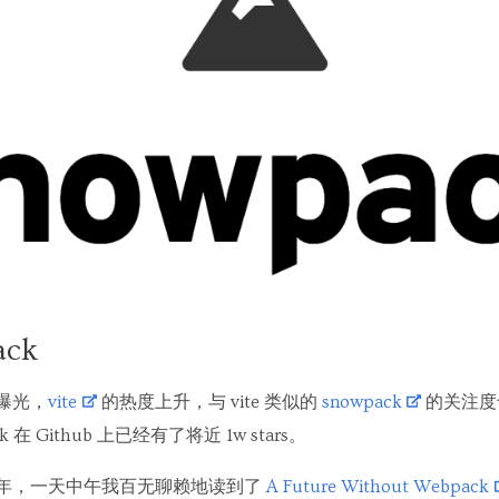
ack
种曝光，
vite
的热度上升，与 vite 类似的
snowpack
的关注度
ck 在 Github 上已经有了将近 1w stars。
上半年，一天中午我百无聊赖地读到了
A Future Without Webpack