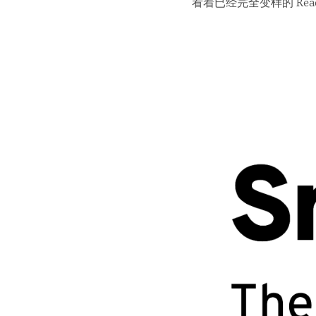
看着已经完全变样的 R