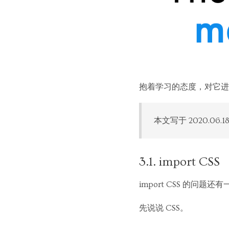
抱着学习的态度，对它进
本文写于 2020.06
3.1. import CSS
import CSS 的问题
先说说 CSS。