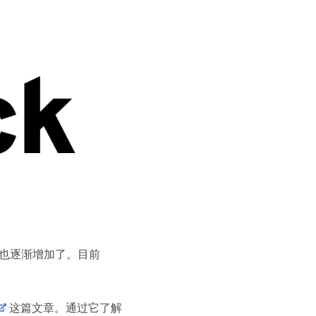
也逐渐增加了。目前
这篇文章。通过它了解