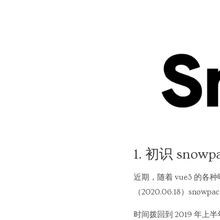
1. 初识 snowp
近期，随着 vue3 的各
（2020.06.18）snowpa
时间拨回到 2019 年