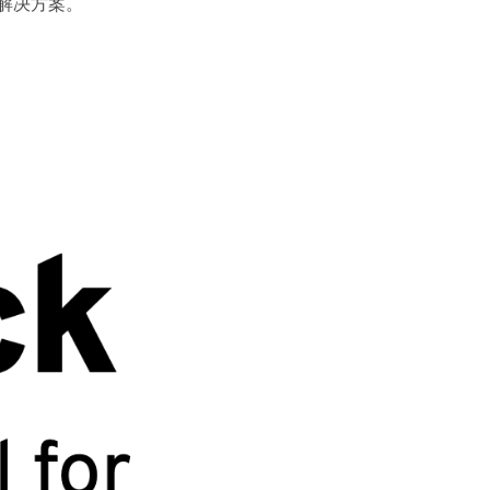
了解决方案。