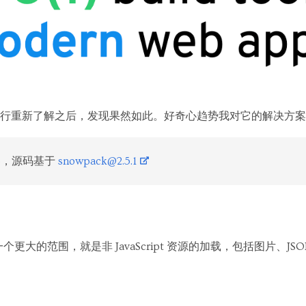
行重新了解之后，发现果然如此。好奇心趋势我对它的解决方案
.18，源码基于
snowpack@2.5.1
还有一个更大的范围，就是非 JavaScript 资源的加载，包括图片、J