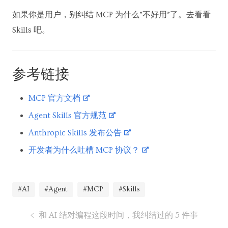
如果你是用户，别纠结 MCP 为什么”不好用”了。去看看
Skills 吧。
参考链接
MCP 官方文档
Agent Skills 官方规范
Anthropic Skills 发布公告
开发者为什么吐槽 MCP 协议？
#AI
#Agent
#MCP
#Skills
和 AI 结对编程这段时间，我纠结过的 5 件事