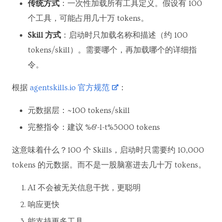
传统方式
：一次性加载所有工具定义。假设有 100
个工具，可能占用几十万 tokens。
Skill 方式
：启动时只加载名称和描述（约 100
tokens/skill）。需要哪个，再加载哪个的详细指
令。
根据
agentskills.io 官方规范
：
元数据层：~100 tokens/skill
完整指令：建议 %&-l-t%5000 tokens
这意味着什么？100 个 Skills，启动时只需要约 10,000
tokens 的元数据。而不是一股脑塞进去几十万 tokens。
AI 不会被无关信息干扰，更聪明
响应更快
能支持更多工具