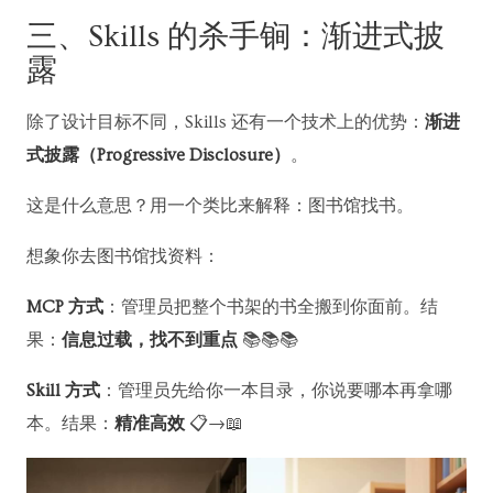
三、Skills 的杀手锏：渐进式披
露
除了设计目标不同，Skills 还有一个技术上的优势：
渐进
式披露（Progressive Disclosure）
。
这是什么意思？用一个类比来解释：图书馆找书。
想象你去图书馆找资料：
MCP 方式
：管理员把整个书架的书全搬到你面前。结
果：
信息过载，找不到重点
📚📚📚
Skill 方式
：管理员先给你一本目录，你说要哪本再拿哪
本。结果：
精准高效
📋→📖