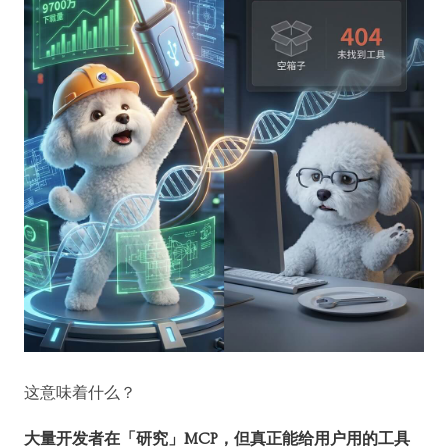
这意味着什么？
大量开发者在「研究」MCP，但真正能给用户用的工具