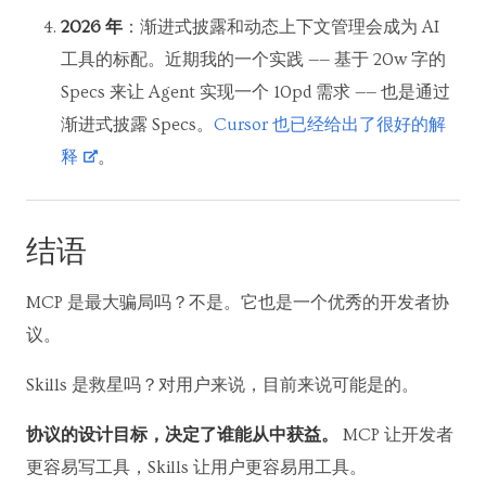
2026 年
：渐进式披露和动态上下文管理会成为 AI
工具的标配。近期我的一个实践 —— 基于 20w 字的
Specs 来让 Agent 实现一个 10pd 需求 —— 也是通过
渐进式披露 Specs。
Cursor 也已经给出了很好的解
释
。
结语
MCP 是最大骗局吗？不是。它也是一个优秀的开发者协
议。
Skills 是救星吗？对用户来说，目前来说可能是的。
协议的设计目标，决定了谁能从中获益。
MCP 让开发者
更容易写工具，Skills 让用户更容易用工具。