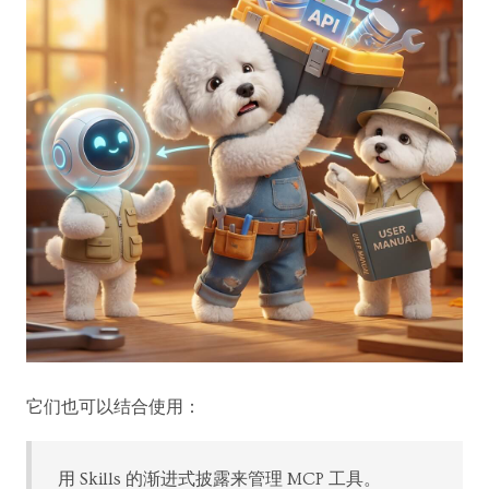
它们也可以结合使用：
用 Skills 的渐进式披露来管理 MCP 工具。