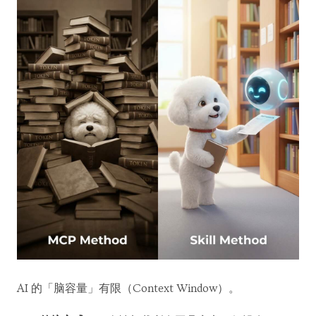
AI 的「脑容量」有限（Context Window）。