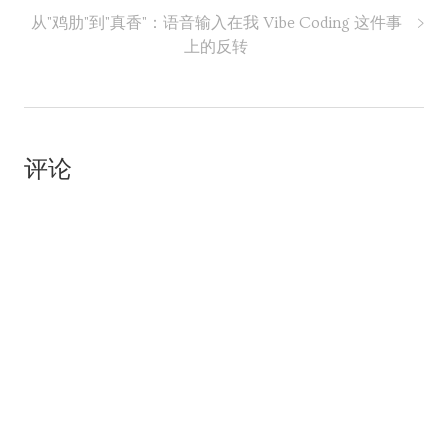
从"鸡肋"到"真香"：语音输入在我 Vibe Coding 这件事
上的反转
评论