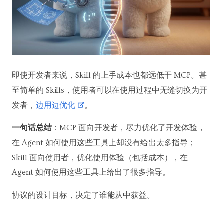
即使开发者来说，Skill 的上手成本也都远低于 MCP。甚
至简单的 Skills，使用者可以在使用过程中无缝切换为开
发者，
边用边优化
。
一句话总结
：MCP 面向开发者，尽力优化了开发体验，
在 Agent 如何使用这些工具上却没有给出太多指导；
Skill 面向使用者，优化使用体验（包括成本），在
Agent 如何使用这些工具上给出了很多指导。
协议的设计目标，决定了谁能从中获益。