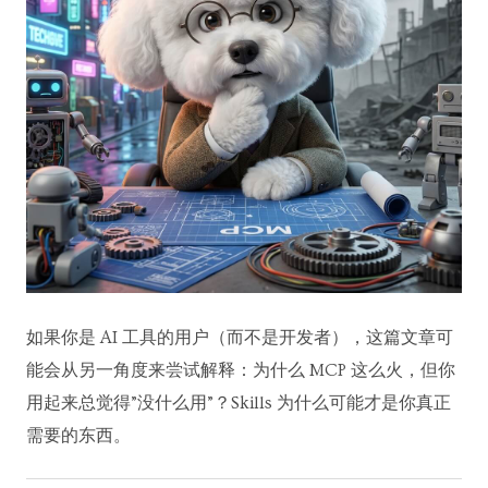
如果你是 AI 工具的用户（而不是开发者），这篇文章可
能会从另一角度来尝试解释：为什么 MCP 这么火，但你
用起来总觉得”没什么用”？Skills 为什么可能才是你真正
需要的东西。