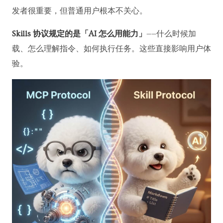
发者很重要，但普通用户根本不关心。
Skills 协议规定的是「AI 怎么用能力」
——什么时候加
载、怎么理解指令、如何执行任务。这些直接影响用户体
验。