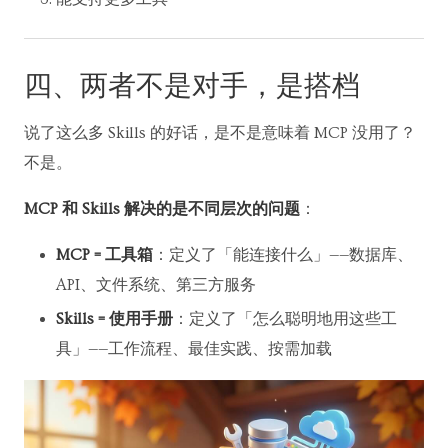
四、两者不是对手，是搭档
说了这么多 Skills 的好话，是不是意味着 MCP 没用了？
不是。
MCP 和 Skills 解决的是不同层次的问题
：
MCP = 工具箱
：定义了「能连接什么」——数据库、
API、文件系统、第三方服务
Skills = 使用手册
：定义了「怎么聪明地用这些工
具」——工作流程、最佳实践、按需加载