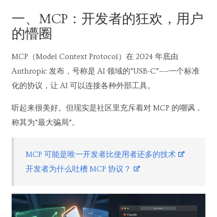
一、MCP：开发者的狂欢，用户
的懵圈
MCP（Model Context Protocol）在 2024 年底由
Anthropic 发布，号称是 AI 领域的”USB-C”——一个标准
化的协议，让 AI 可以连接各种外部工具。
听起来很美好。但现实是社区里充斥着对 MCP 的嘲讽，
称其为”最大骗局”。
MCP 可能是唯一开发者比使用者还多的技术
开发者为什么吐槽 MCP 协议？