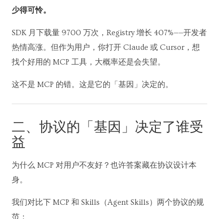
少得可怜。
SDK 月下载量 9700 万次，Registry 增长 407%——开发者
热情高涨。但作为用户，你打开 Claude 或 Cursor，想
找个好用的 MCP 工具，大概率还是会失望。
这不是 MCP 的错。这是它的「基因」决定的。
二、协议的「基因」决定了谁受
益
为什么 MCP 对用户不友好？也许答案藏在协议设计本
身。
我们对比下 MCP 和 Skills（Agent Skills）两个协议的规
范：