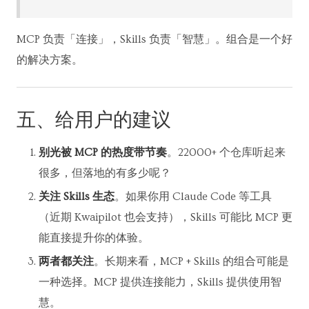
MCP 负责「连接」，Skills 负责「智慧」。组合是一个好
的解决方案。
五、给用户的建议
别光被 MCP 的热度带节奏
。22000+ 个仓库听起来
很多，但落地的有多少呢？
关注 Skills 生态
。如果你用 Claude Code 等工具
（近期 Kwaipilot 也会支持），Skills 可能比 MCP 更
能直接提升你的体验。
两者都关注
。长期来看，MCP + Skills 的组合可能是
一种选择。MCP 提供连接能力，Skills 提供使用智
慧。