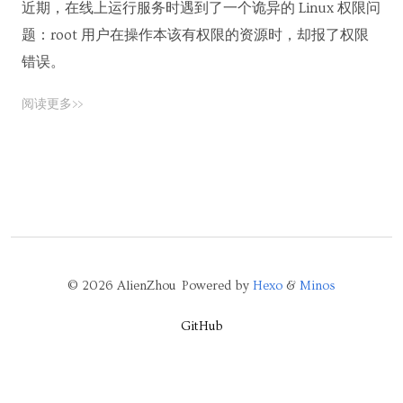
近期，在线上运行服务时遇到了一个诡异的 Linux 权限问
题：root 用户在操作本该有权限的资源时，却报了权限
错误。
阅读更多>>
© 2026 AlienZhou Powered by
Hexo
&
Minos
GitHub