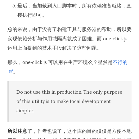
最后，当加载到入口脚本时，所有依赖准备就绪，直
接执行即可。
总的来说，由于没有了构建工具与服务器的帮助，所以要
实现依赖分析与作用域隔离就成了困难。而 one-click.js
运用上面提到的技术手段解决了这些问题。
那么，one-click.js 可以用在生产环境么？显然是
不行的
。
Do not use this in production. The only purpose
of this utility is to make local development
simpler.
所以注意了
，作者也说了，这个库的目的仅仅是方便本地