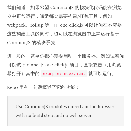
我们知道，如果希望 CommonJS 的模块化代码能在浏览
器中正常运行，通常都会需要构建/打包工具，例如
webpack、rollup 等。而 one-click.js 可以让你在不需要
这些构建工具的同时，也可以在浏览器中正常运行基于
CommonJS 的模块系统。
进一步的，甚至你都不需要启动一个服务器。例如试着你
可以试下 clone 下 one-click.js 项目，直接双击（用浏览
器打开）其中的
就可以运行。
example/index.html
Repo 里有一句话概述了它的功能：
Use CommonJS modules directly in the browser
with no build step and no web server.