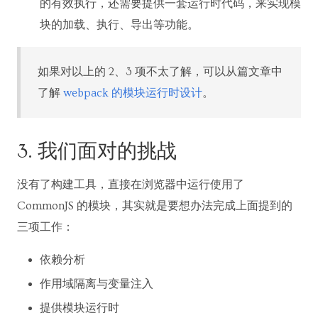
的有效执行，还需要提供一套运行时代码，来实现模
块的加载、执行、导出等功能。
如果对以上的 2、3 项不太了解，可以从篇文章中
了解
webpack 的模块运行时设计
。
3. 我们面对的挑战
没有了构建工具，直接在浏览器中运行使用了
CommonJS 的模块，其实就是要想办法完成上面提到的
三项工作：
依赖分析
作用域隔离与变量注入
提供模块运行时