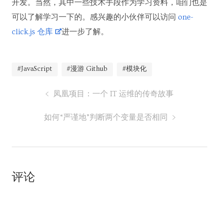
开发。当然，其中一些技术手段作为学习资料，咱们也是
可以了解学习一下的。感兴趣的小伙伴可以访问
one-
click.js 仓库
进一步了解。
#JavaScript
#漫游 Github
#模块化
凤凰项目：一个 IT 运维的传奇故事
如何“严谨地”判断两个变量是否相同
评论