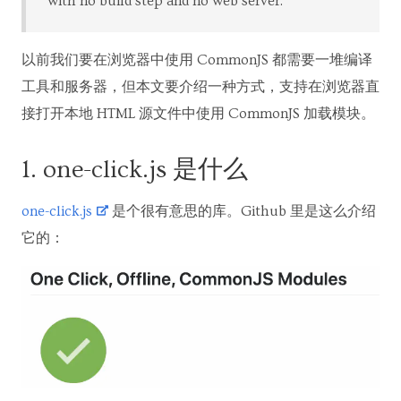
with no build step and no web server.
以前我们要在浏览器中使用 CommonJS 都需要一堆编译
工具和服务器，但本文要介绍一种方式，支持在浏览器直
接打开本地 HTML 源文件中使用 CommonJS 加载模块。
1. one-click.js 是什么
one-click.js
是个很有意思的库。Github 里是这么介绍
它的：