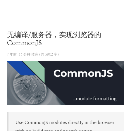
无编译/服务器，实现浏览器的
CommonJS
7 年前
13 分钟 读完 (约 3902 字)
Use CommonJS modules directly in the browser