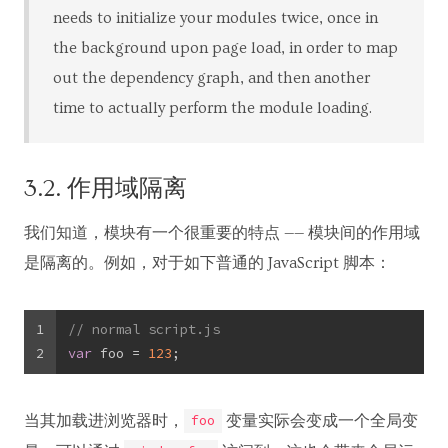
needs to initialize your modules twice, once in
the background upon page load, in order to map
out the dependency graph, and then another
time to actually perform the module loading.
3.2. 作用域隔离
我们知道，模块有一个很重要的特点 —— 模块间的作用域
是隔离的。例如，对于如下普通的 JavaScript 脚本：
1
// normal script.js
2
var
 foo = 
123
;
当其加载进浏览器时，
变量实际会变成一个全局变
foo