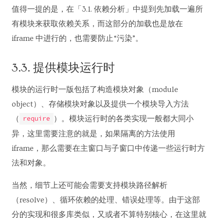
值得一提的是，在「3.1. 依赖分析」中提到先加载一遍所
有模块来获取依赖关系，而这部分的加载也是放在
iframe 中进行的，也需要防止“污染”。
3.3. 提供模块运行时
模块的运行时一版包括了构造模块对象（module
object）、存储模块对象以及提供一个模块导入方法
（
）。模块运行时的各类实现一般都大同小
require
异，这里需要注意的就是，如果隔离的方法使用
iframe，那么需要在主窗口与子窗口中传递一些运行时方
法和对象。
当然，细节上还可能会需要支持模块路径解析
（resolve）、循环依赖的处理、错误处理等。由于这部
分的实现和很多库类似，又或者不算特别核心，在这里就